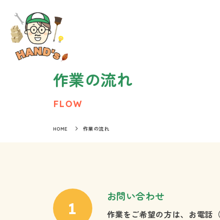
作業の流れ
FLOW
HOME
作業の流れ
お問い合わせ
作業をご希望の方は、お電話