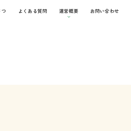
さつ
よくある質問
運営概要
お問い合わせ