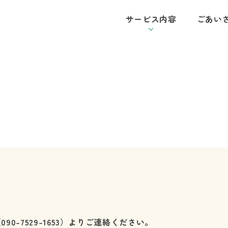
サービス内容
ごあい
（
090-7529-1653
）よりご連絡ください。