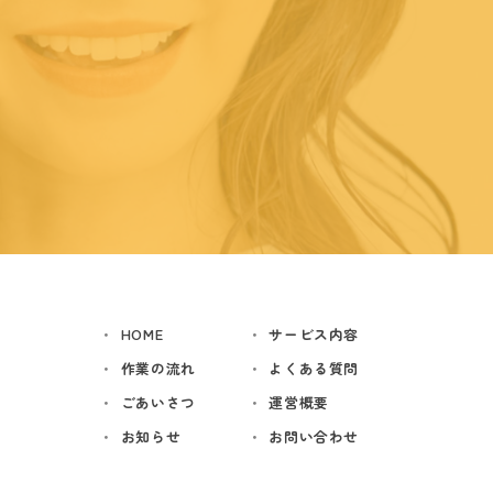
HOME
サービス内容
作業の流れ
よくある質問
ごあいさつ
運営概要
お知らせ
お問い合わせ