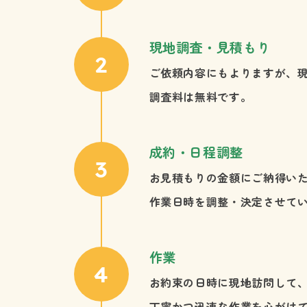
現地調査・見積もり
ご依頼内容にもよりますが、
調査料は無料です。
成約・日程調整
お見積もりの金額にご納得い
作業日時を調整・決定させて
作業
お約束の日時に現地訪問して
丁寧かつ迅速な作業を心がけ