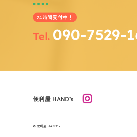
24時間受付中！
090-7529-1
Tel.
便利屋 HAND’s
© 便利屋 HAND’s