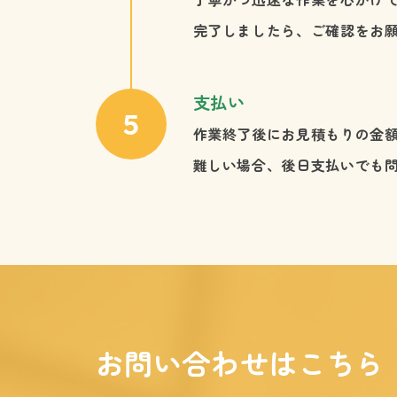
完了しましたら、ご確認をお
支払い
作業終了後にお見積もりの金
難しい場合、後日支払いでも
お問い合わせはこちら